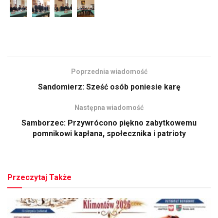
Poprzednia wiadomość
Sandomierz: Sześć osób poniesie karę
Następna wiadomość
Samborzec: Przywrócono piękno zabytkowemu
pomnikowi kapłana, społecznika i patrioty
Przeczytaj Także