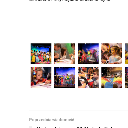
Poprzednia wiadomość