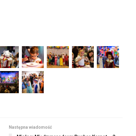
Następna wiadomość