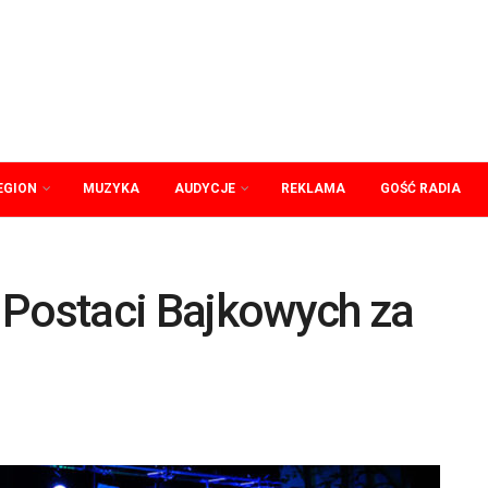
EGION
MUZYKA
AUDYCJE
REKLAMA
GOŚĆ RADIA
 Postaci Bajkowych za