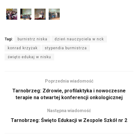
Tagi:
burnistrz niska
dzień nauczyciela w nck
konrad krzyżak
stypendia burmistrza
święto edukaj w nisku
Poprzednia wiadomość
Tarnobrzeg: Zdrowie, profilaktyka i nowoczesne
terapie na otwartej konferencji onkologicznej
Następna wiadomość
Tarnobrzeg: Święto Edukacji w Zespole Szkół nr 2