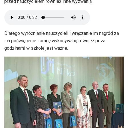
przed nauczycielem również inne wyzwania
Dlatego wyróżnianie nauczycieli i wręczanie im nagród za
ich poświęcenie i pracę wykonywaną również poza
godzinami w szkole jest ważne.