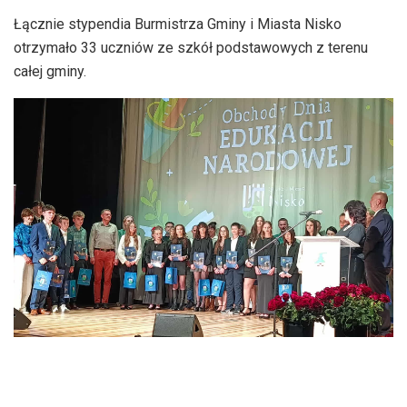
Łącznie stypendia Burmistrza Gminy i Miasta Nisko
otrzymało 33 uczniów ze szkół podstawowych z terenu
całej gminy.