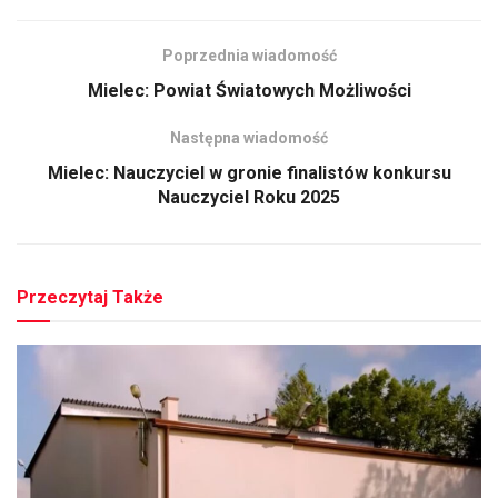
Poprzednia wiadomość
Mielec: Powiat Światowych Możliwości
Następna wiadomość
Mielec: Nauczyciel w gronie finalistów konkursu
Nauczyciel Roku 2025
Przeczytaj Także