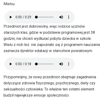
Mielcu.
Przedmiot jest dobrowolny, więc rodzice uczniów
starszych klas, gdzie w podstawie programowej jest 38
godzin, nie chcieli wydłużać pobytu dziecka w szkole.
Wielu z nich też nie zapoznało się z programem nauczania
zaznacza dyrektor edukacji w starostwie powiatowym.
Przypomnijmy, że nowy przedmiot obejmuje zagadnienia
dotyczące zdrowia fizycznego, psychicznego, diety czy
seksualności człowieka. To właśnie ten ostatni element
budził największe emocje społeczności.