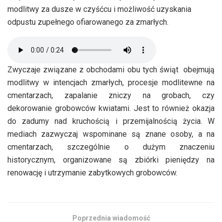
modlitwy za dusze w czyśćcu i możliwość uzyskania
odpustu zupełnego ofiarowanego za zmarłych.
Zwyczaje związane z obchodami obu tych świąt obejmują
modlitwy w intencjach zmarłych, procesje modlitewne na
cmentarzach, zapalanie zniczy na grobach, czy
dekorowanie grobowców kwiatami. Jest to również okazja
do zadumy nad kruchością i przemijalnością życia. W
mediach zazwyczaj wspominane są znane osoby, a na
cmentarzach, szczególnie o dużym znaczeniu
historycznym, organizowane są zbiórki pieniędzy na
renowację i utrzymanie zabytkowych grobowców.
Poprzednia wiadomość