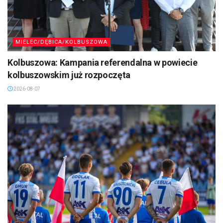
MIELEC/DĘBICA/KOLBUSZOWA
Kolbuszowa: Kampania referendalna w powiecie
kolbuszowskim już rozpoczęta
2026-08-07