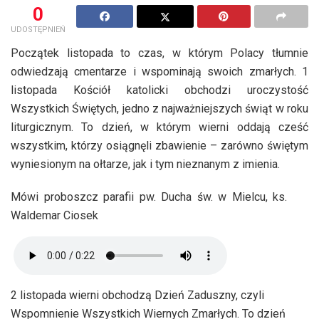
0
UDOSTĘPNIEŃ
Początek listopada to czas, w którym Polacy tłumnie
odwiedzają cmentarze i wspominają swoich zmarłych. 1
listopada Kościół katolicki obchodzi uroczystość
Wszystkich Świętych, jedno z najważniejszych świąt w roku
liturgicznym. To dzień, w którym wierni oddają cześć
wszystkim, którzy osiągnęli zbawienie – zarówno świętym
wyniesionym na ołtarze, jak i tym nieznanym z imienia.
Mówi proboszcz parafii pw. Ducha św. w Mielcu, ks.
Waldemar Ciosek
2 listopada wierni obchodzą Dzień Zaduszny, czyli
Wspomnienie Wszystkich Wiernych Zmarłych. To dzień