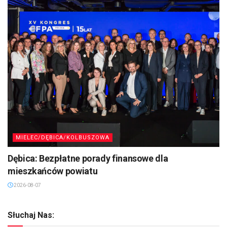
MIELEC/DĘBICA/KOLBUSZOWA
Dębica: Bezpłatne porady finansowe dla
mieszkańców powiatu
2026-08-07
Słuchaj Nas: