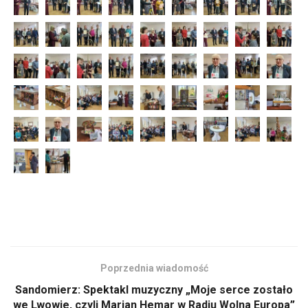
Poprzednia wiadomość
Sandomierz: Spektakl muzyczny „Moje serce zostało