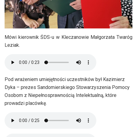
Mówi kierownik ŚDS-u w Kleczanowie Małgorzata Twaróg
Leziak.
Pod wrażeniem umiejętności uczestników był Kazimierz
Dyka – prezes Sandomierskiego Stowarzyszenia Pomocy
Osobom z Niepełnosprawnością Intelektualną, które
prowadzi placówkę.