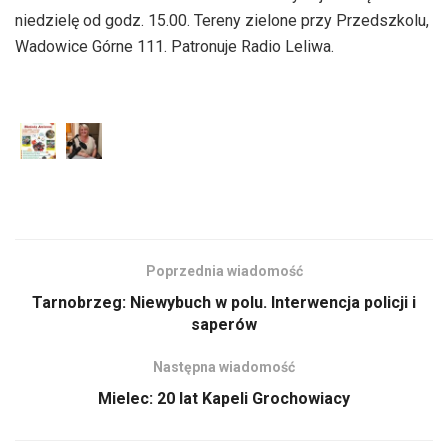
niedzielę od godz. 15.00. Tereny zielone przy Przedszkolu,
Wadowice Górne 111. Patronuje Radio Leliwa.
Poprzednia wiadomość
Tarnobrzeg: Niewybuch w polu. Interwencja policji i
saperów
Następna wiadomość
Mielec: 20 lat Kapeli Grochowiacy