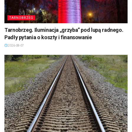
TARNOBRZEG
Tarnobrzeg. Iluminacja „grzyba” pod lupą radnego.
Padły pytania o koszty i finansowanie
2026-08-07