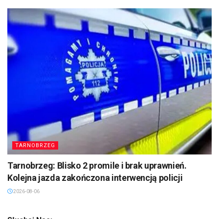
TARNOBRZEG
Tarnobrzeg: Blisko 2 promile i brak uprawnień.
Kolejna jazda zakończona interwencją policji
2026-08-06