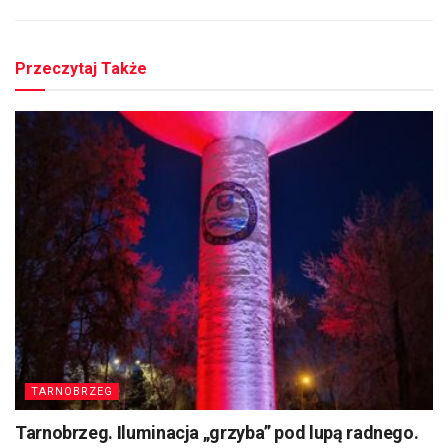
Przeczytaj Także
TARNOBRZEG
Tarnobrzeg. Iluminacja „grzyba” pod lupą radnego.