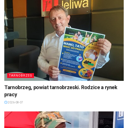
TARNOBRZEG
Tarnobrzeg, powiat tarnobrzeski. Rodzice a rynek
pracy
2026-08-07