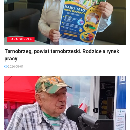
TARNOBRZEG
Tarnobrzeg, powiat tarnobrzeski. Rodzice a rynek
pracy
2026-08-07