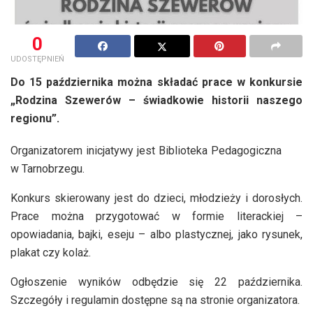
0
UDOSTĘPNIEŃ
Do 15 października można składać prace w konkursie
„Rodzina Szewerów – świadkowie historii naszego
regionu”.
Organizatorem inicjatywy jest Biblioteka Pedagogiczna
w Tarnobrzegu.
Konkurs skierowany jest do dzieci, młodzieży i dorosłych.
Prace można przygotować w formie literackiej –
opowiadania, bajki, eseju – albo plastycznej, jako rysunek,
plakat czy kolaż.
Ogłoszenie wyników odbędzie się 22 października.
Szczegóły i regulamin dostępne są na stronie organizatora.