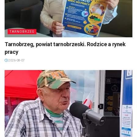
TARNOBRZEG
Tarnobrzeg, powiat tarnobrzeski. Rodzice a rynek
pracy
2026-08-07