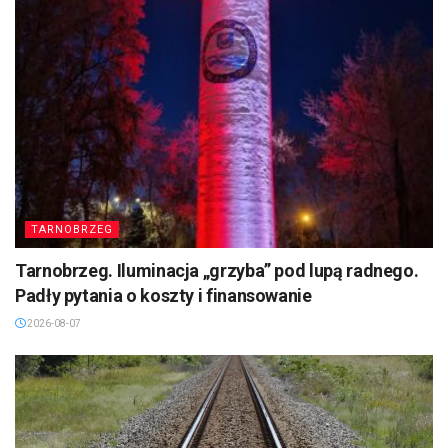
TARNOBRZEG
Tarnobrzeg. Iluminacja „grzyba” pod lupą radnego.
Padły pytania o koszty i finansowanie
2026-08-07