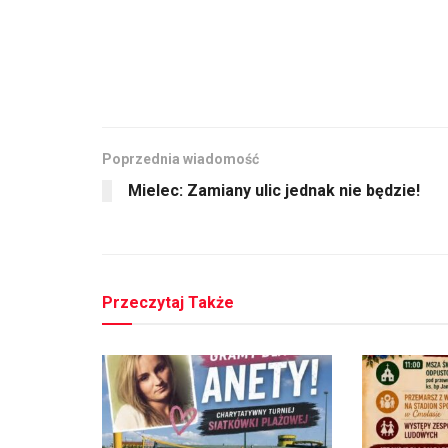
Poprzednia wiadomość
Mielec: Zamiany ulic jednak nie będzie!
Przeczytaj Także