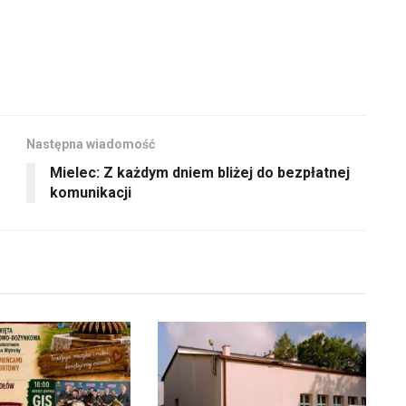
Następna wiadomość
Mielec: Z każdym dniem bliżej do bezpłatnej
komunikacji