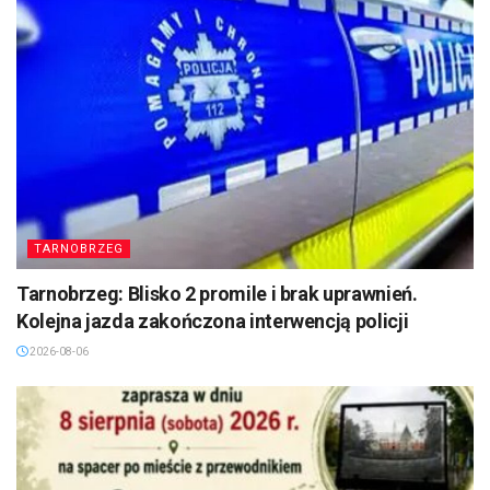
TARNOBRZEG
Tarnobrzeg: Blisko 2 promile i brak uprawnień.
Kolejna jazda zakończona interwencją policji
2026-08-06