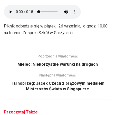
Piknik odbędzie się w piątek, 26 września, o godz. 10.00
na terenie Zespołu Szkół w Gorzycach.
Poprzednia wiadomość
Mielec: Niekorzystne warunki na drogach
Następna wiadomość
Tarnobrzeg: Jacek Czech z brązowym medalem
Mistrzostw Świata w Singapurze
Przeczytaj Także