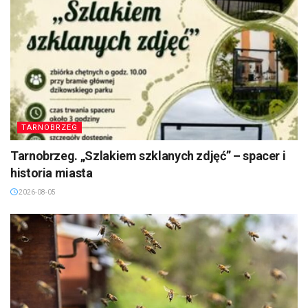
TARNOBRZEG
Tarnobrzeg. „Szlakiem szklanych zdjęć” – spacer i
historia miasta
2026-08-05