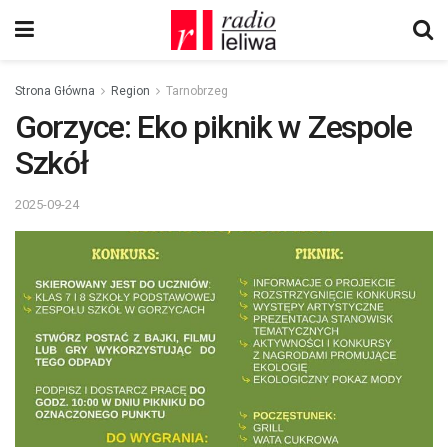
Strona Główna
Region
Tarnobrzeg
Gorzyce: Eko piknik w Zespole
Szkół
2025-09-24