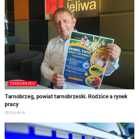
TARNOBRZEG
Tarnobrzeg, powiat tarnobrzeski. Rodzice a rynek
pracy
2026-08-06