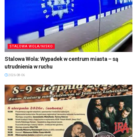
STALOWA WOLA/NISKO
Stalowa Wola: Wypadek w centrum miasta – są
utrudnienia w ruchu
2026-08-06