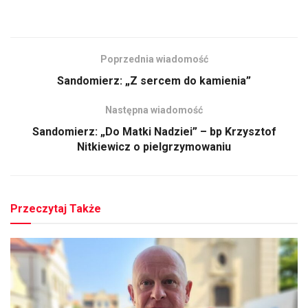
Poprzednia wiadomość
Sandomierz: „Z sercem do kamienia”
Następna wiadomość
Sandomierz: „Do Matki Nadziei” – bp Krzysztof
Nitkiewicz o pielgrzymowaniu
Przeczytaj Także