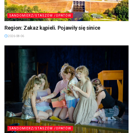
SANDOMIERZ/STASZÓW /OPATÓW
Region: Zakaz kąpieli. Pojawiły się sinice
2026-08-06