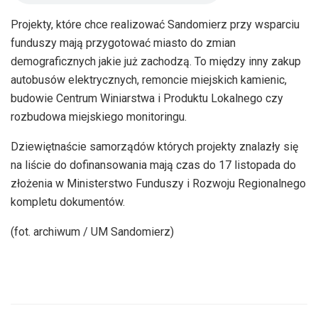
Projekty, które chce realizować Sandomierz przy wsparciu
funduszy mają przygotować miasto do zmian
demograficznych jakie już zachodzą. To między inny zakup
autobusów elektrycznych, remoncie miejskich kamienic,
budowie Centrum Winiarstwa i Produktu Lokalnego czy
rozbudowa miejskiego monitoringu.
Dziewiętnaście samorządów których projekty znalazły się
na liście do dofinansowania mają czas do 17 listopada do
złożenia w Ministerstwo Funduszy i Rozwoju Regionalnego
kompletu dokumentów.
(fot. archiwum / UM Sandomierz)