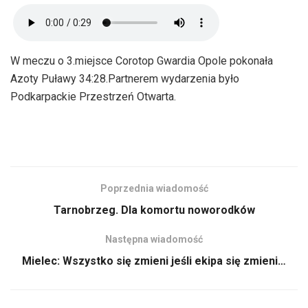
W meczu o 3.miejsce Corotop Gwardia Opole pokonała
Azoty Puławy 34:28.Partnerem wydarzenia było
Podkarpackie Przestrzeń Otwarta.
Poprzednia wiadomość
Tarnobrzeg. Dla komortu noworodków
Następna wiadomość
Mielec: Wszystko się zmieni jeśli ekipa się zmieni…