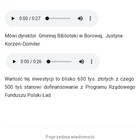
Mówi dyrektor Gminnej Biblioteki w Borowej, Justyna
Korzeń-Domiter.
Wartość tej inwestycji to blisko 630 tys. złotych z czego
500 tyś stanowi dofinansowanie z Programu Rządowego
Funduszu Polski Ład.
Poprzednia wiadomość