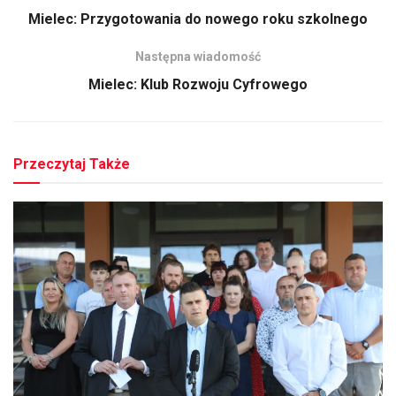
Mielec: Przygotowania do nowego roku szkolnego
Następna wiadomość
Mielec: Klub Rozwoju Cyfrowego
Przeczytaj Także