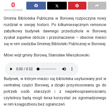
0
UDOSTĘPNIEŃ
Gminna Biblioteka Publiczna w Borowej rozpoczyna nowy
rozdział w swojej historii. Po kilkumiesięcznym remoncie
zabytkowy budynek dawnego przedszkola w Borowej
zyskał zupełnie oblicze i przeznaczenie – obecnie mieści
się w nim siedziba Gminnej Biblioteki Publicznej w Borowej.
Mówi wójt gminy Borowa, Stanisław Mieszkowski.
Budynek, w którym mieści się biblioteka usytuowany jest w
centralnej części Borowej, a dzięki przystosowaniu go do
potrzeb osób starszych i z niepełnosprawnościami,
czytelnicy będą mogli teraz korzystać ze zgromadzonego
w nim księgozbioru bez ograniczeń.