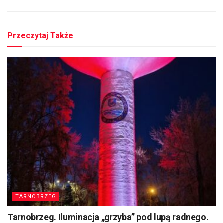
Przeczytaj Także
TARNOBRZEG
Tarnobrzeg. Iluminacja „grzyba” pod lupą radnego.