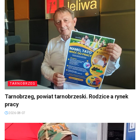
TARNOBRZEG
Tarnobrzeg, powiat tarnobrzeski. Rodzice a rynek
pracy
2026-08-07