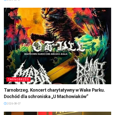
TARNOBRZEG
Tarnobrzeg. Koncert charytatywny w Wake Parku.
Dochód dla schroniska „U Machowiaków”
2026-08-07