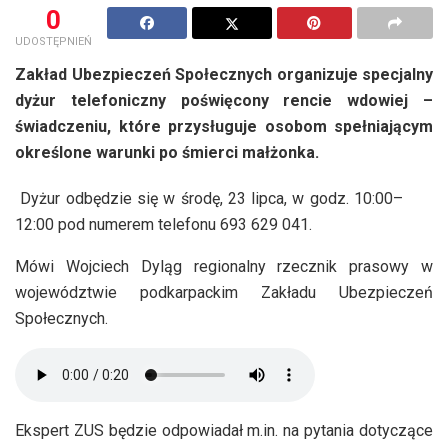
0
UDOSTĘPNIEŃ
Zakład Ubezpieczeń Społecznych organizuje specjalny
dyżur telefoniczny poświęcony rencie wdowiej –
świadczeniu, które przysługuje osobom spełniającym
określone warunki po śmierci małżonka.
Dyżur odbędzie się w środę, 23 lipca, w godz. 10:00–
12:00 pod numerem telefonu 693 629 041.
Mówi Wojciech Dyląg regionalny rzecznik prasowy w
województwie podkarpackim Zakładu Ubezpieczeń
Społecznych.
Ekspert ZUS będzie odpowiadał m.in. na pytania dotyczące