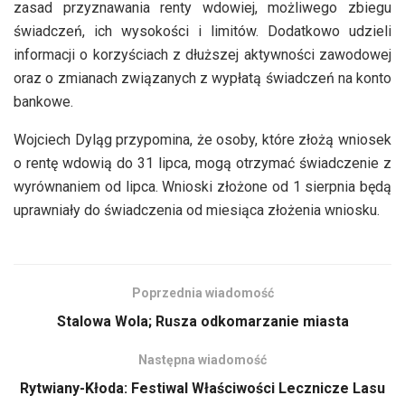
zasad przyznawania renty wdowiej, możliwego zbiegu
świadczeń, ich wysokości i limitów. Dodatkowo udzieli
informacji o korzyściach z dłuższej aktywności zawodowej
oraz o zmianach związanych z wypłatą świadczeń na konto
bankowe.
Wojciech Dyląg przypomina, że osoby, które złożą wniosek
o rentę wdowią do 31 lipca, mogą otrzymać świadczenie z
wyrównaniem od lipca. Wnioski złożone od 1 sierpnia będą
uprawniały do świadczenia od miesiąca złożenia wniosku.
Poprzednia wiadomość
Stalowa Wola; Rusza odkomarzanie miasta
Następna wiadomość
Rytwiany-Kłoda: Festiwal Właściwości Lecznicze Lasu