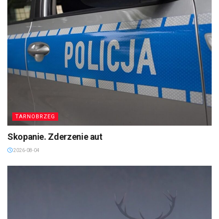
TARNOBRZEG
Skopanie. Zderzenie aut
2026-08-04