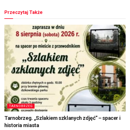
Przeczytaj Także
TARNOBRZEG
Tarnobrzeg. „Szlakiem szklanych zdjęć” – spacer i
historia miasta