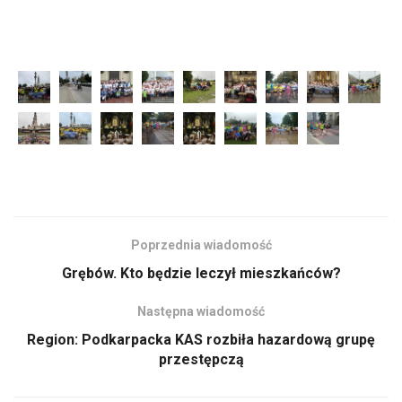
Poprzednia wiadomość
Grębów. Kto będzie leczył mieszkańców?
Następna wiadomość
Region: Podkarpacka KAS rozbiła hazardową grupę
przestępczą