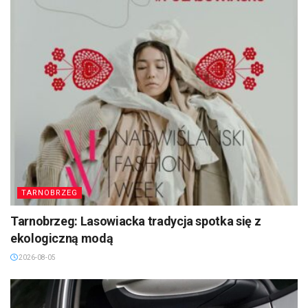
TARNOBRZEG
Tarnobrzeg: Lasowiacka tradycja spotka się z
ekologiczną modą
2026-08-05