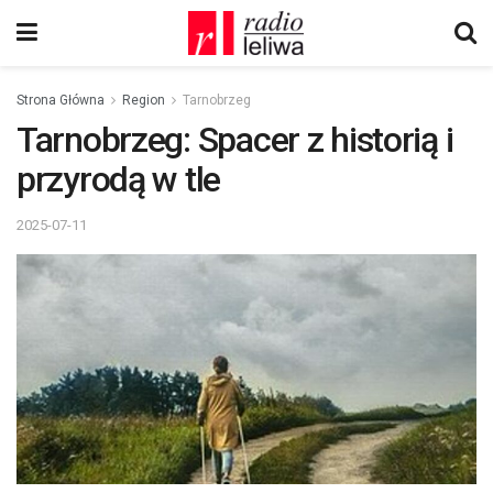
Strona Główna
Region
Tarnobrzeg
Tarnobrzeg: Spacer z historią i
przyrodą w tle
2025-07-11