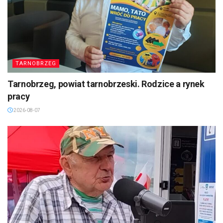
TARNOBRZEG
Tarnobrzeg, powiat tarnobrzeski. Rodzice a rynek
pracy
2026-08-07