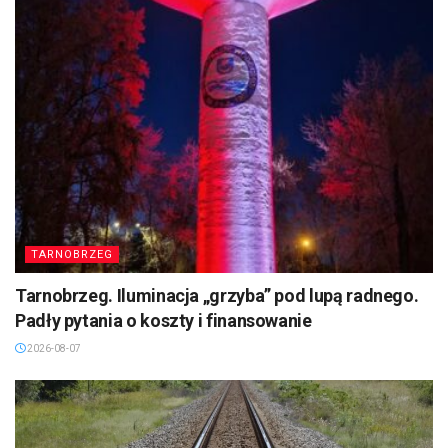
TARNOBRZEG
Tarnobrzeg. Iluminacja „grzyba” pod lupą radnego.
Padły pytania o koszty i finansowanie
2026-08-07