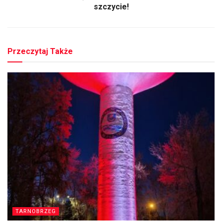
szczycie!
Przeczytaj Także
TARNOBRZEG