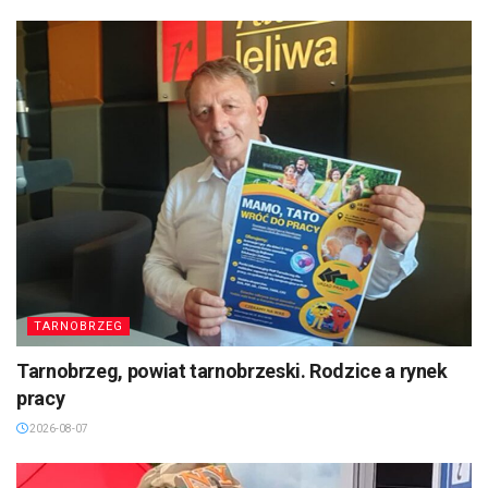
TARNOBRZEG
Tarnobrzeg, powiat tarnobrzeski. Rodzice a rynek
pracy
2026-08-07