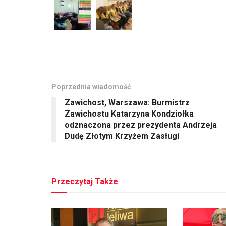
Poprzednia wiadomość
Zawichost, Warszawa: Burmistrz
Zawichostu Katarzyna Kondziołka
odznaczona przez prezydenta Andrzeja
Dudę Złotym Krzyżem Zasługi
Przeczytaj Także