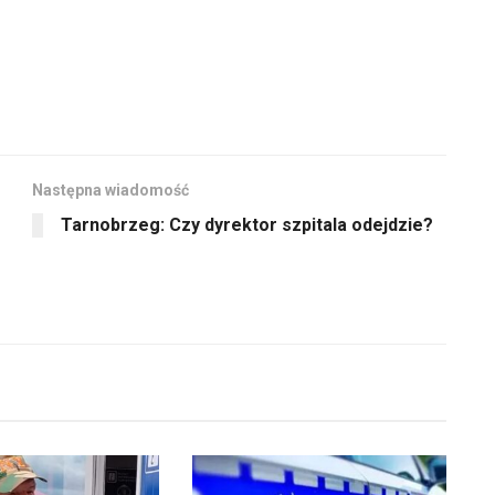
Następna wiadomość
Tarnobrzeg: Czy dyrektor szpitala odejdzie?