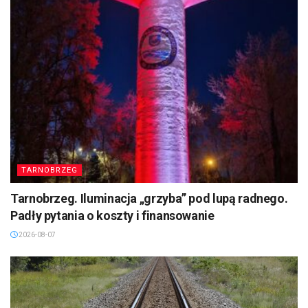
TARNOBRZEG
Tarnobrzeg. Iluminacja „grzyba” pod lupą radnego.
Padły pytania o koszty i finansowanie
2026-08-07