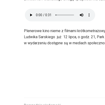
Plenerowe kino nieme z filmami krótkometrażow
Ludwika Sarskiego już 12 lipca, o godz. 21, Park
w wydarzeniu dostępne są w mediach społecznośc