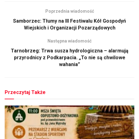
Poprzednia wiadomość
Samborzec: Tłumy na III Festiwalu Kół Gospodyń
Wiejskich i Organizacji Pozarządowych
Następna wiadomość
Tarnobrzeg: Trwa susza hydrologiczna – alarmują
przyrodnicy z Podkarpacia. „To nie są chwilowe
wahania”
Przeczytaj Także