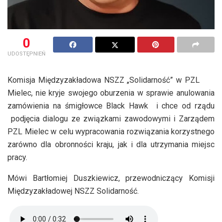
0
UDOSTĘPNIEŃ
Komisja Międzyzakładowa NSZZ „Solidarność” w PZL
Mielec, nie kryje swojego oburzenia w sprawie anulowania
zamówienia na śmigłowce Black Hawk i chce od rządu
podjęcia dialogu ze związkami zawodowymi i Zarządem
PZL Mielec w celu wypracowania rozwiązania korzystnego
zarówno dla obronności kraju, jak i dla utrzymania miejsc
pracy.
Mówi Bartłomiej Duszkiewicz, przewodniczący Komisji
Międzyzakładowej NSZZ Solidarność.