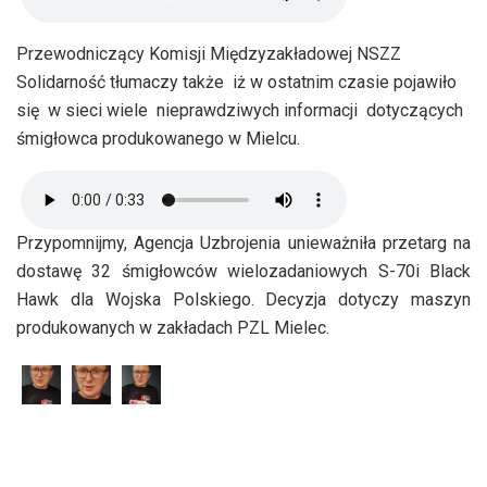
Przewodniczący Komisji Międzyzakładowej NSZZ
Solidarność tłumaczy także iż w ostatnim czasie pojawiło
się w sieci wiele nieprawdziwych informacji dotyczących
śmigłowca produkowanego w Mielcu.
Przypomnijmy, Agencja Uzbrojenia unieważniła przetarg na
dostawę 32 śmigłowców wielozadaniowych S-70i Black
Hawk dla Wojska Polskiego. Decyzja dotyczy maszyn
produkowanych w zakładach PZL Mielec.