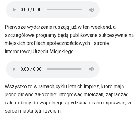
Pierwsze wydarzenia ruszają już w ten weekend, a
szczegółowe programy będą publikowane sukcesywnie na
miejskich profilach społecznościowych i stronie
internetowej Urzędu Miejskiego.
Wszystko to w ramach cyklu letnich imprez, które mają
jedno główne założenie: integrować mielczan, zapraszać
całe rodziny do wspólnego spędzania czasu i sprawiać, że
serce miasta tętni życiem.