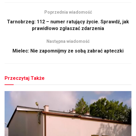
Poprzednia wiadomość
Tarnobrzeg: 112 – numer ratujący życie. Sprawdź, jak
prawidłowo zgłaszać zdarzenia
Następna wiadomość
Mielec: Nie zapomnijmy ze sobą zabrać apteczki
Przeczytaj Także