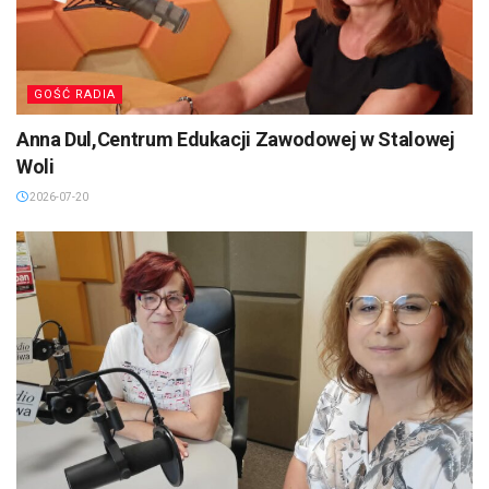
GOŚĆ RADIA
Anna Dul,Centrum Edukacji Zawodowej w Stalowej
Woli
2026-07-20