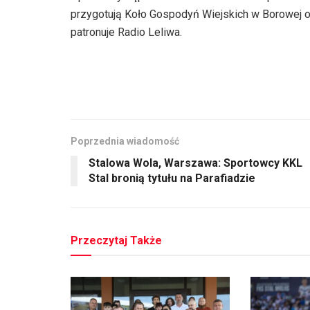
przygotują Koło Gospodyń Wiejskich w Borowej 
patronuje Radio Leliwa.
Poprzednia wiadomość
Stalowa Wola, Warszawa: Sportowcy KKL
Stal bronią tytułu na Parafiadzie
Przeczytaj Także