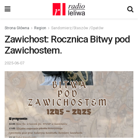
Strona Główna
Region
Sandomierz/Staszów /Opatów
Zawichost: Rocznica Bitwy pod
Zawichostem.
2025-06-07