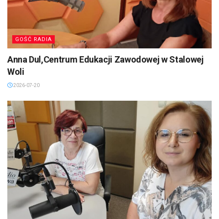
GOŚĆ RADIA
Anna Dul,Centrum Edukacji Zawodowej w Stalowej
Woli
2026-07-20