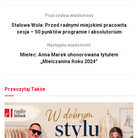
Poprzednia wiadomość
Stalowa Wola: Przed radnymi miejskimi pracowita
sesja – 50 punktów programie i absolutorium
Następna wiadomość
Mielec: Anna Marek uhonorowana tytułem
„Mielczanina Roku 2024”
Przeczytaj Także