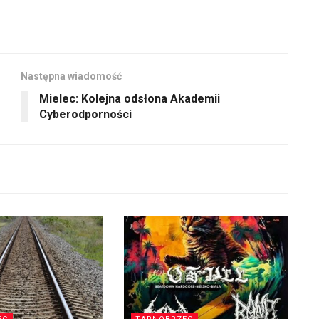
Następna wiadomość
Mielec: Kolejna odsłona Akademii
Cyberodporności