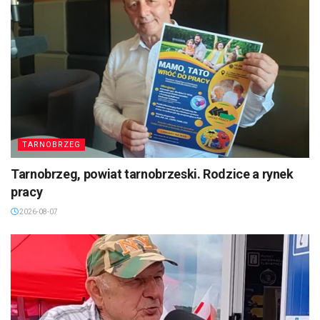
TARNOBRZEG
Tarnobrzeg, powiat tarnobrzeski. Rodzice a rynek
pracy
2026-08-07