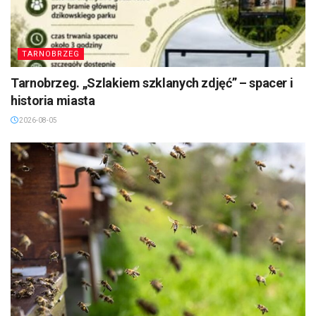
TARNOBRZEG
Tarnobrzeg. „Szlakiem szklanych zdjęć” – spacer i
historia miasta
2026-08-05