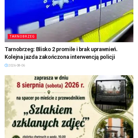
TARNOBRZEG
Tarnobrzeg: Blisko 2 promile i brak uprawnień.
Kolejna jazda zakończona interwencją policji
2026-08-06