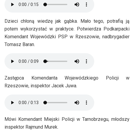
Dzieci chłoną wiedzę jak gąbka. Mało tego, potrafią ją
potem wykorzystać w praktyce. Potwierdza Podkarpacki
Komendant Wojewódzki PSP w Rzeszowie, nadbrygadier
Tomasz Baran.
Zastępca Komendanta Wojewódzkiego Policji w
Rzeszowie, inspektor Jacek Juwa.
Mówi Komendant Miejski Policji w Tarnobrzegu, młodszy
inspektor Rajmund Murek.