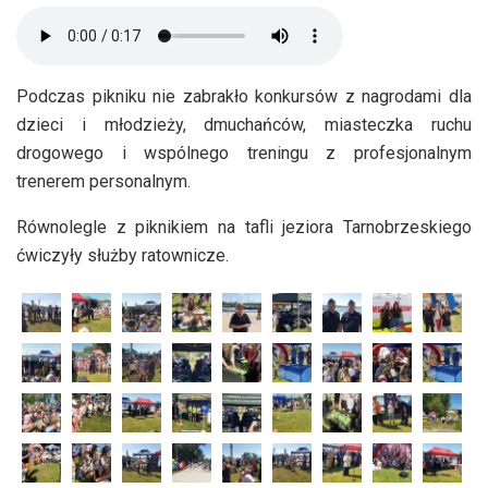
Podczas pikniku nie zabrakło konkursów z nagrodami dla
dzieci i młodzieży, dmuchańców, miasteczka ruchu
drogowego i wspólnego treningu z profesjonalnym
trenerem personalnym.
Równolegle z piknikiem na tafli jeziora Tarnobrzeskiego
ćwiczyły służby ratownicze.