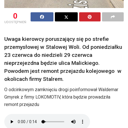
0
UDOSTĘPNIEŃ
Uwaga kierowcy poruszający się po strefie
przemysłowej w Stalowej Woli. Od poniedziałku
23 czerwca do niedzieli 29 czerwca
nieprzejezdna będzie ulica Malickiego.
Powodem jest remont przejazdu kolejowego w
okolicach firmy Stalrem.
O odcinkowym zamknięciu drogi poinformował Waldemar
Gmyrek z firmy LOKOMOTIV, która będzie prowadziła
remont przejazdu