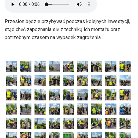
Przesłon będzie przybywać podczas kolejnych inwestycji,
stąd chęć zapoznania się z techniką ich montażu oraz
potrzebnym czasem na wypadek zagrożenia.