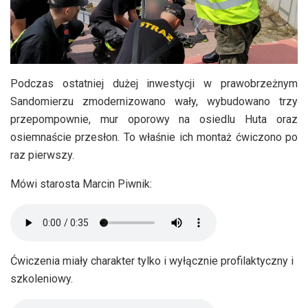
Podczas ostatniej dużej inwestycji w prawobrzeżnym
Sandomierzu zmodernizowano wały, wybudowano trzy
przepompownie, mur oporowy na osiedlu Huta oraz
osiemnaście przesłon. To właśnie ich montaż ćwiczono po
raz pierwszy.
Mówi starosta Marcin Piwnik:
Ćwiczenia miały charakter tylko i wyłącznie profilaktyczny i
szkoleniowy.