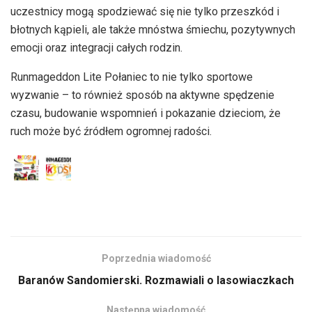
uczestnicy mogą spodziewać się nie tylko przeszkód i
błotnych kąpieli, ale także mnóstwa śmiechu, pozytywnych
emocji oraz integracji całych rodzin.
Runmageddon Lite Połaniec to nie tylko sportowe
wyzwanie – to również sposób na aktywne spędzenie
czasu, budowanie wspomnień i pokazanie dzieciom, że
ruch może być źródłem ogromnej radości.
Poprzednia wiadomość
Baranów Sandomierski. Rozmawiali o lasowiaczkach
Następna wiadomość