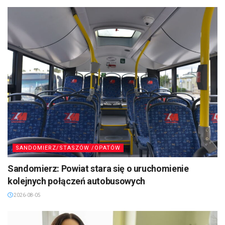
SANDOMIERZ/STASZÓW /OPATÓW
Sandomierz: Powiat stara się o uruchomienie
kolejnych połączeń autobusowych
2026-08-05