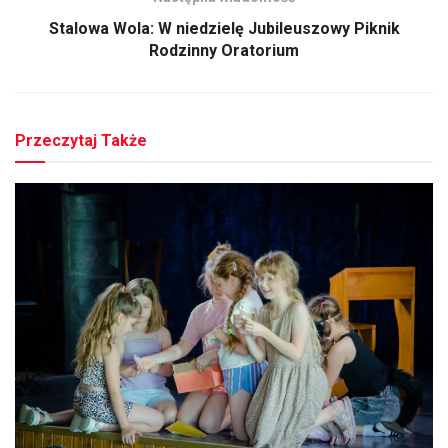
Stalowa Wola: W niedzielę Jubileuszowy Piknik
Rodzinny Oratorium
Przeczytaj Także