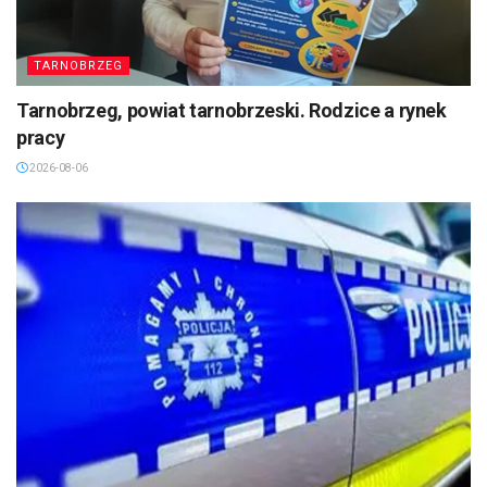
TARNOBRZEG
Tarnobrzeg, powiat tarnobrzeski. Rodzice a rynek
pracy
2026-08-06