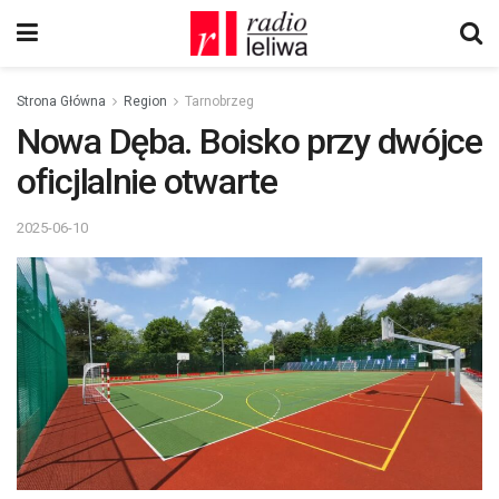
Strona Główna
Region
Tarnobrzeg
Nowa Dęba. Boisko przy dwójce
oficjlalnie otwarte
2025-06-10