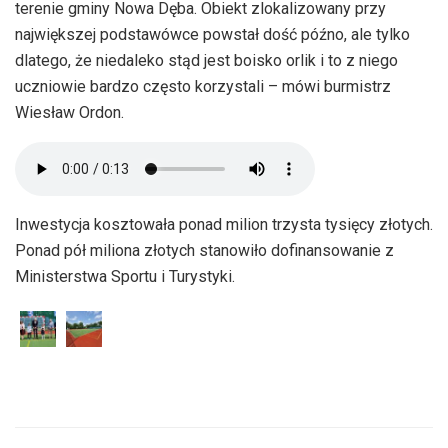
terenie gminy Nowa Dęba. Obiekt zlokalizowany przy
największej podstawówce powstał dość późno, ale tylko
dlatego, że niedaleko stąd jest boisko orlik i to z niego
uczniowie bardzo często korzystali – mówi burmistrz
Wiesław Ordon.
Inwestycja kosztowała ponad milion trzysta tysięcy złotych.
Ponad pół miliona złotych stanowiło dofinansowanie z
Ministerstwa Sportu i Turystyki.