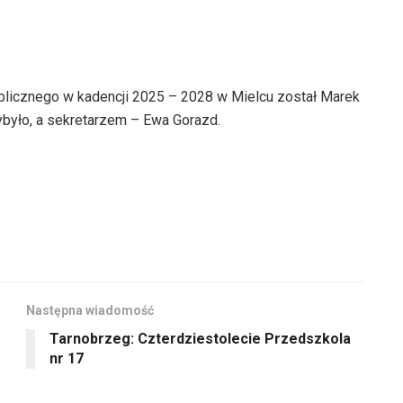
licznego w kadencji 2025 – 2028 w Mielcu został Marek
było, a sekretarzem – Ewa Gorazd.
Następna wiadomość
Tarnobrzeg: Czterdziestolecie Przedszkola
nr 17