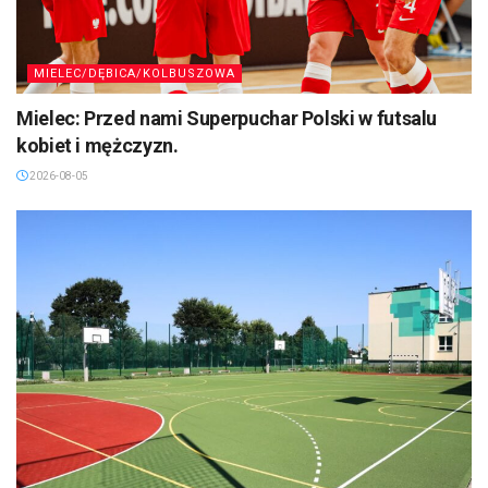
MIELEC/DĘBICA/KOLBUSZOWA
Mielec: Przed nami Superpuchar Polski w futsalu
kobiet i mężczyzn.
2026-08-05