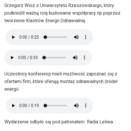
Grzegorz Wisz z Uniwersytetu Rzeszowskiego, który
podkreślił ważną rolę budowanie współpracy np poprzez
tworzenie Klastrów Energii Odnawialnej.
Uczestnicy konferencji mieli możliwość zapoznać się z
ofertami firm, które oferują montaż odnawialnych źródeł
energii.
Wydarzenie odbyło się pod patronatem Radia Leliwa.