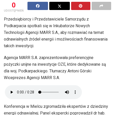
0
UDOSTĘPNIEŃ
Przedsiębiorcy i Przedstawiciele Samorządu z
Podkarpacia spotkali się w Inkubatorze Nowych
Technologii Agencji MARR S.A., aby rozmawiać na temat
odnawialnych źródeł energii i możliwościach finansowania
takich inwestycji.
Agencja MARR S.A. zaprezentowała preferencyjne
pożyczki unijne na inwestycje OZE, które dedykowane są
dla woj. Podkarpackiego. Tłumaczy Antoni Górski
Wiceprezes Agencji MARR S.A.
Konferencja w Mielcu zgromadziła ekspertów z dziedziny
energii odnawialnej. Panel ekspercki poprowadził dr hab.