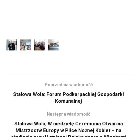
Poprzednia wiadomość
Stalowa Wola: Forum Podkarpackiej Gospodarki
Komunalnej
Następna wiadomość
Stalowa Wola; W niedzielę Ceremonia Otwarcia
Mistrzostw Europy w Piłce Nożnej Kobiet – na