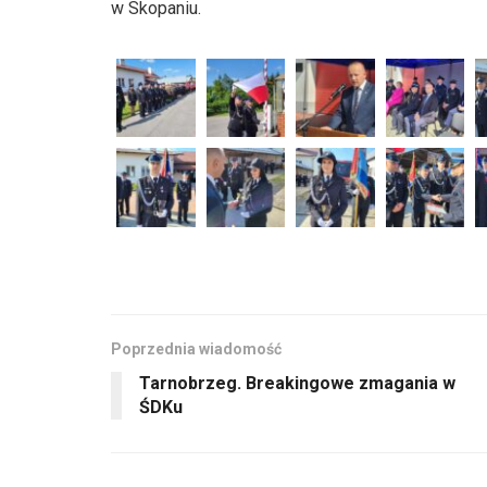
w Skopaniu.
Poprzednia wiadomość
Tarnobrzeg. Breakingowe zmagania w
ŚDKu