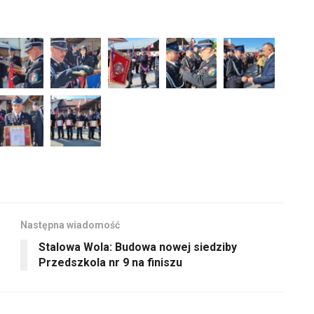
Następna wiadomość
Stalowa Wola: Budowa nowej siedziby
Przedszkola nr 9 na finiszu