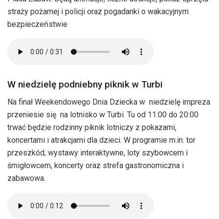
straży pożarnej i policji oraz pogadanki o wakacyjnym
bezpieczeństwie
W niedzielę podniebny piknik w Turbi
Na finał Weekendowego Dnia Dziecka w niedzielę impreza
przeniesie się na lotnisko w Turbi. Tu od 11:00 do 20:00
trwać będzie rodzinny piknik lotniczy z pokazami,
koncertami i atrakcjami dla dzieci. W programie m.in. tor
przeszkód, wystawy interaktywne, loty szybowcem i
śmigłowcem, koncerty oraz strefa gastronomiczna i
zabawowa.