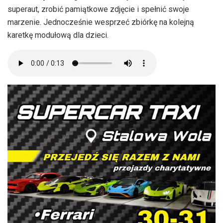
superaut, zrobić pamiątkowe zdjęcie i spełnić swoje
marzenie. Jednocześnie wesprzeć zbiórkę na kolejną
karetkę modułową dla dzieci.