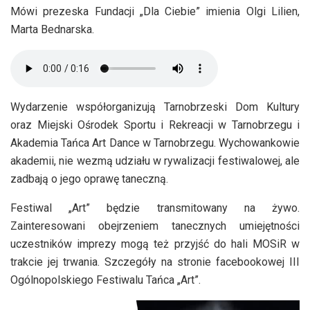
Mówi prezeska Fundacji „Dla Ciebie” imienia Olgi Lilien,
Marta Bednarska.
Wydarzenie współorganizują Tarnobrzeski Dom Kultury
oraz Miejski Ośrodek Sportu i Rekreacji w Tarnobrzegu i
Akademia Tańca Art Dance w Tarnobrzegu. Wychowankowie
akademii, nie wezmą udziału w rywalizacji festiwalowej, ale
zadbają o jego oprawę taneczną.
Festiwal „Art” będzie transmitowany na żywo.
Zainteresowani obejrzeniem tanecznych umiejętności
uczestników imprezy mogą też przyjść do hali MOSiR w
trakcie jej trwania. Szczegóły na stronie facebookowej III
Ogólnopolskiego Festiwalu Tańca „Art”.