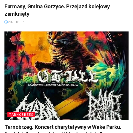
Furmany, Gmina Gorzyce. Przejazd kolejowy
zamknięty
2026-08-07
TARNOBRZEG
Tarnobrzeg. Koncert charytatywny w Wake Parku.