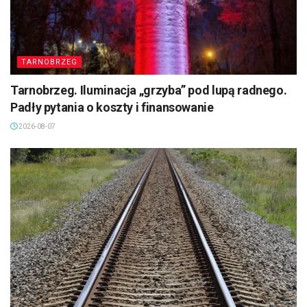
TARNOBRZEG
Tarnobrzeg. Iluminacja „grzyba” pod lupą radnego.
Padły pytania o koszty i finansowanie
2026-08-07