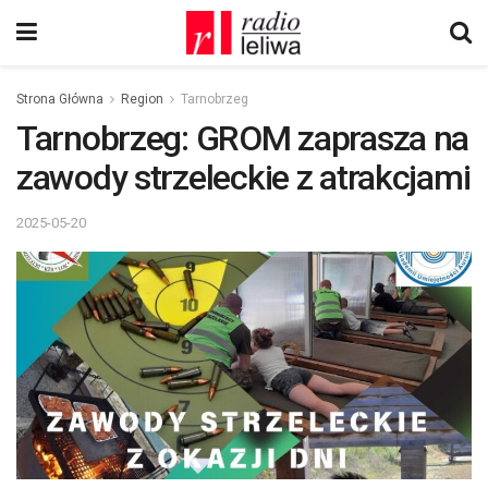
Strona Główna
Region
Tarnobrzeg
Tarnobrzeg: GROM zaprasza na
zawody strzeleckie z atrakcjami
2025-05-20