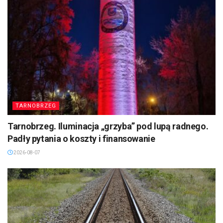
TARNOBRZEG
Tarnobrzeg. Iluminacja „grzyba” pod lupą radnego.
Padły pytania o koszty i finansowanie
2026-08-07