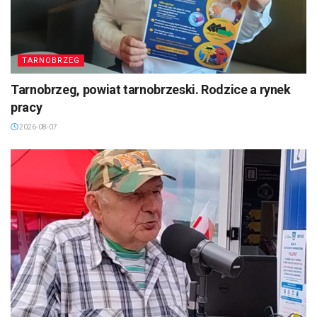
TARNOBRZEG
Tarnobrzeg, powiat tarnobrzeski. Rodzice a rynek
pracy
2026-08-07