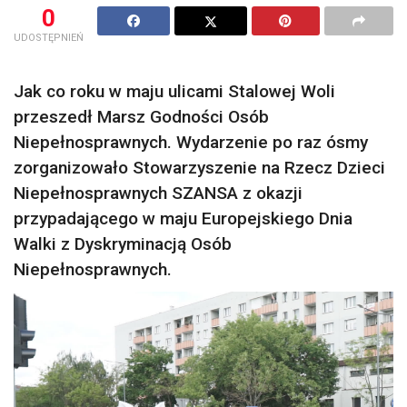
0
UDOSTĘPNIEŃ
Jak co roku w maju ulicami Stalowej Woli
przeszedł Marsz Godności Osób
Niepełnosprawnych. Wydarzenie po raz ósmy
zorganizowało Stowarzyszenie na Rzecz Dzieci
Niepełnosprawnych SZANSA z okazji
przypadającego w maju Europejskiego Dnia
Walki z Dyskryminacją Osób
Niepełnosprawnych.