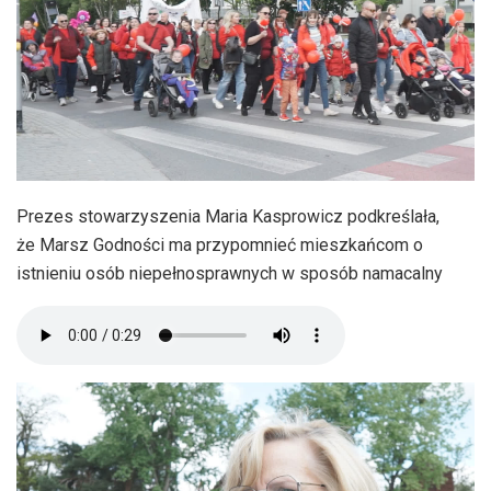
Prezes stowarzyszenia Maria Kasprowicz podkreślała,
że Marsz Godności ma przypomnieć mieszkańcom o
istnieniu osób niepełnosprawnych w sposób namacalny