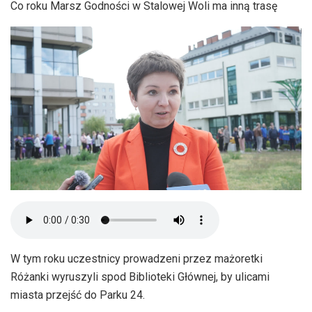
Co roku Marsz Godności w Stalowej Woli ma inną trasę
W tym roku uczestnicy prowadzeni przez mażoretki
Różanki wyruszyli spod Biblioteki Głównej, by ulicami
miasta przejść do Parku 24.