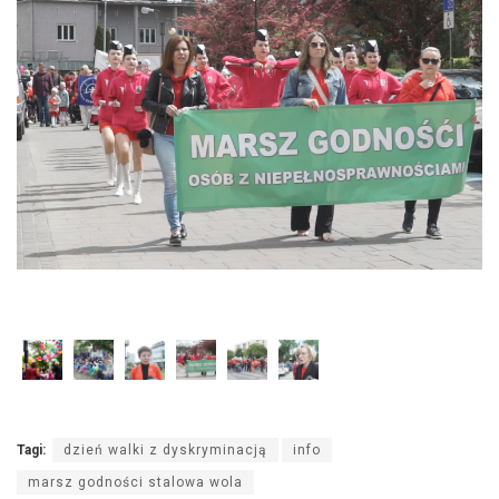
Tagi:
dzień walki z dyskryminacją
info
marsz godności stalowa wola