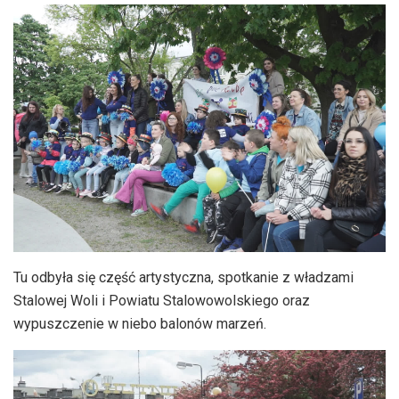
Tu odbyła się część artystyczna, spotkanie z władzami
Stalowej Woli i Powiatu Stalowowolskiego oraz
wypuszczenie w niebo balonów marzeń.