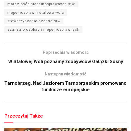
marsz osób niepełnosprawnych stw
niepełnosprawni stalowa wola
stowarzyszenie szansa stw
szansa o osobach niepełnosprawnych
Poprzednia wiadomość
W Stalowej Woli poznamy zdobywców Gałązki Sosny
Następna wiadomość
Tarnobrzeg. Nad Jeziorem Tarnobrzeskim promowano
fundusze europejskie
Przeczytaj Także