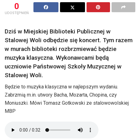
0
UDOSTĘPNIEŃ
Dziś w Miejskiej Biblioteki Publicznej w
Stalowej Woli odbędzie się koncert. Tym razem
w murach biblioteki rozbrzmiewać będzie
muzyka klasyczna. Wykonawcami będą
uczniowie Państwowej Szkoły Muzycznej w
Stalowej Woli.
Będzie to muzyka klasyczna w najlepszym wydaniu.
Zabrzmią m.in. utwory Bacha, Mozarta, Chopina, czy
Moniuszki. Mówi Tomasz Gotkowski ze stalowowolskiej
MBP