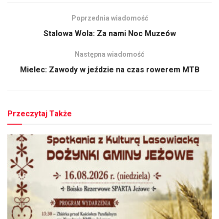
Poprzednia wiadomość
Stalowa Wola: Za nami Noc Muzeów
Następna wiadomość
Mielec: Zawody w jeździe na czas rowerem MTB
Przeczytaj Także