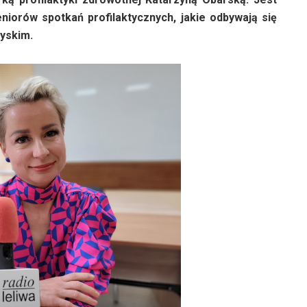
niorów spotkań profilaktycznych, jakie odbywają się
zyskim.