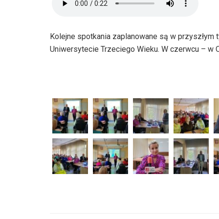
Kolejne spotkania zaplanowane są w przyszłym t
Uniwersytecie Trzeciego Wieku. W czerwcu – w O