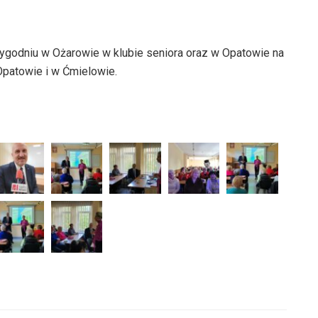
ygodniu w Ożarowie w klubie seniora oraz w Opatowie na
patowie i w Ćmielowie.