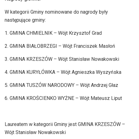
W kategorii Gminy nominowane do nagrody były
następujące gminy:
1. GMINA CHMIELNIK – Wójt Krzysztof Grad
2. GMINA BIAŁOBRZEGI – Wójt Franciszek Masłoń
3. GMINA KRZESZÓW – Wójt Stanisław Nowakowski
4. GMINA KURYŁÓWKA – Wójt Agnieszka Wyszyńska
5. GMINA TUSZÓW NARODOWY – Wójt Andrzej Głaz
6. GMINA KROŚCIENKO WYŻNE – Wójt Mateusz Liput
Laureatem w kategorii Gminy jest GMINA KRZESZÓW –
Wójt Stanisław Nowakowski