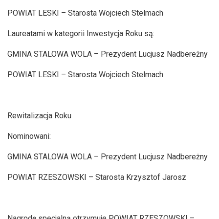
POWIAT LESKI – Starosta Wojciech Stelmach
Laureatami w kategorii Inwestycja Roku są:
GMINA STALOWA WOLA – Prezydent Lucjusz Nadbereżny
POWIAT LESKI – Starosta Wojciech Stelmach
Rewitalizacja Roku
Nominowani:
GMINA STALOWA WOLA – Prezydent Lucjusz Nadbereżny
POWIAT RZESZOWSKI – Starosta Krzysztof Jarosz
Nagrodę specjalną otrzymuje POWIAT RZESZOWSKI –