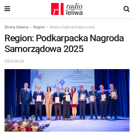
Strona Główna
Region
Mielec/Dębica/Kolbuszowa
Region: Podkarpacka Nagroda
Samorządowa 2025
2025-05-28