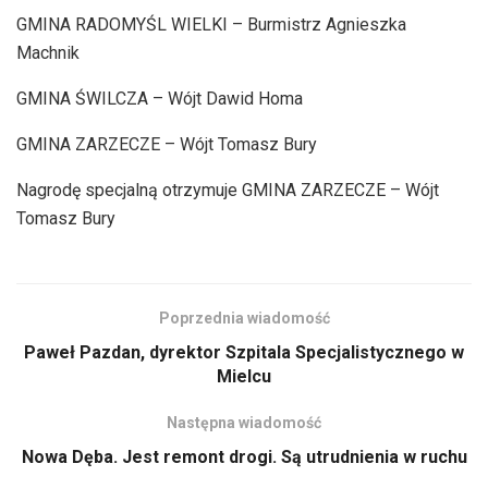
GMINA RADOMYŚL WIELKI – Burmistrz Agnieszka
Machnik
GMINA ŚWILCZA – Wójt Dawid Homa
GMINA ZARZECZE – Wójt Tomasz Bury
Nagrodę specjalną otrzymuje GMINA ZARZECZE – Wójt
Tomasz Bury
Poprzednia wiadomość
Paweł Pazdan, dyrektor Szpitala Specjalistycznego w
Mielcu
Następna wiadomość
Nowa Dęba. Jest remont drogi. Są utrudnienia w ruchu