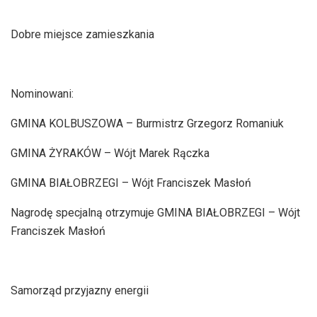
Dobre miejsce zamieszkania
Nominowani:
GMINA KOLBUSZOWA – Burmistrz Grzegorz Romaniuk
GMINA ŻYRAKÓW – Wójt Marek Rączka
GMINA BIAŁOBRZEGI – Wójt Franciszek Masłoń
Nagrodę specjalną otrzymuje GMINA BIAŁOBRZEGI – Wójt
Franciszek Masłoń
Samorząd przyjazny energii