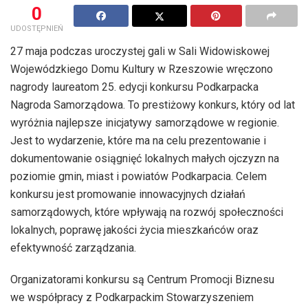
0
UDOSTĘPNIEŃ
27 maja podczas uroczystej gali w Sali Widowiskowej
Wojewódzkiego Domu Kultury w Rzeszowie wręczono
nagrody laureatom 25. edycji konkursu Podkarpacka
Nagroda Samorządowa. To prestiżowy konkurs, który od lat
wyróżnia najlepsze inicjatywy samorządowe w regionie.
Jest to wydarzenie, które ma na celu prezentowanie i
dokumentowanie osiągnięć lokalnych małych ojczyzn na
poziomie gmin, miast i powiatów Podkarpacia. Celem
konkursu jest promowanie innowacyjnych działań
samorządowych, które wpływają na rozwój społeczności
lokalnych, poprawę jakości życia mieszkańców oraz
efektywność zarządzania.
Organizatorami konkursu są Centrum Promocji Biznesu
we współpracy z Podkarpackim Stowarzyszeniem