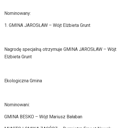
Nominowany:
1. GMINA JAROSŁAW – Wójt Elżbieta Grunt
Nagrodę specjalną otrzymuje GMINA JAROSŁAW – Wójt
Elżbieta Grunt
Ekologiczna Gmina
Nominowani:
GMINA BESKO – Wójt Mariusz Bałaban