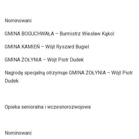
Nominowani:
GMINA BOGUCHWAŁA – Burmistrz Wiesław Kąkol
GMINA KAMIEŃ – Wójt Ryszard Bugiel
GMINA ŻOŁYNIA – Wójt Piotr Dudek
Nagrodę specjalną otrzymuje GMINA ŻOŁYNIA – Wójt Piotr
Dudek
Opieka senioralna i wczesnorozwojowa
Nominowani: