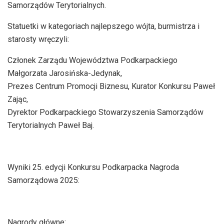
Samorządów Terytorialnych.
Statuetki w kategoriach najlepszego wójta, burmistrza i
starosty wręczyli:
Członek Zarządu Województwa Podkarpackiego
Małgorzata Jarosińska-Jedynak,
Prezes Centrum Promocji Biznesu, Kurator Konkursu Paweł
Zając,
Dyrektor Podkarpackiego Stowarzyszenia Samorządów
Terytorialnych Paweł Baj.
Wyniki 25. edycji Konkursu Podkarpacka Nagroda
Samorządowa 2025:
Nagrody główne: