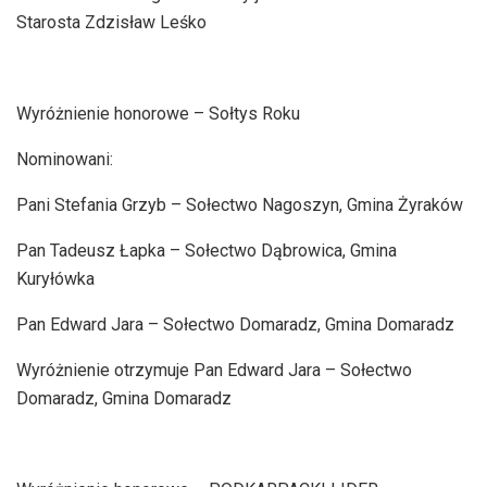
Starosta Zdzisław Leśko
Wyróżnienie honorowe – Sołtys Roku
Nominowani:
Pani Stefania Grzyb – Sołectwo Nagoszyn, Gmina Żyraków
Pan Tadeusz Łapka – Sołectwo Dąbrowica, Gmina
Kuryłówka
Pan Edward Jara – Sołectwo Domaradz, Gmina Domaradz
Wyróżnienie otrzymuje Pan Edward Jara – Sołectwo
Domaradz, Gmina Domaradz