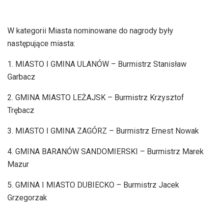
W kategorii Miasta nominowane do nagrody były
następujące miasta:
1. MIASTO I GMINA ULANÓW – Burmistrz Stanisław
Garbacz
2. GMINA MIASTO LEŻAJSK – Burmistrz Krzysztof
Trębacz
3. MIASTO I GMINA ZAGÓRZ – Burmistrz Ernest Nowak
4. GMINA BARANÓW SANDOMIERSKI – Burmistrz Marek
Mazur
5. GMINA I MIASTO DUBIECKO – Burmistrz Jacek
Grzegorzak