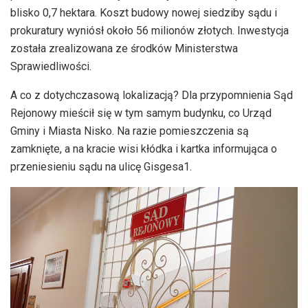
blisko 0,7 hektara. Koszt budowy nowej siedziby sądu i
prokuratury wyniósł około 56 milionów złotych. Inwestycja
została zrealizowana ze środków Ministerstwa
Sprawiedliwości.
A co z dotychczasową lokalizacją? Dla przypomnienia Sąd
Rejonowy mieścił się w tym samym budynku, co Urząd
Gminy i Miasta Nisko. Na razie pomieszczenia są
zamknięte, a na kracie wisi kłódka i kartka informująca o
przeniesieniu sądu na ulicę Gisgesa1.