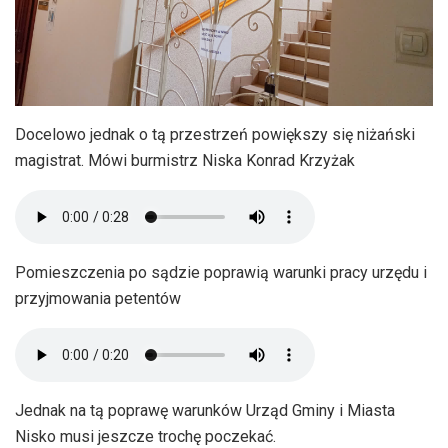
Docelowo jednak o tą przestrzeń powiększy się niżański
magistrat. Mówi burmistrz Niska Konrad Krzyżak
Pomieszczenia po sądzie poprawią warunki pracy urzędu i
przyjmowania petentów
Jednak na tą poprawę warunków Urząd Gminy i Miasta
Nisko musi jeszcze trochę poczekać.