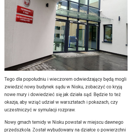
Tego dla popołudniu i wieczorem odwiedzający będą mogli
zwiedzić nowy budynek sądu w Nisku, zobaczyć co kryją
nowe mury i dowiedzieć się jak działa sąd. Będzie to też
okazja, aby wziąć udział w warsztatach i pokazach, czy
uczestniczyć w symulacji rozpraw.
Nowy gmach temidy w Nisku powstał w miejscu dawnego
przedszkola. Został wybudowany na działce o powierzchni