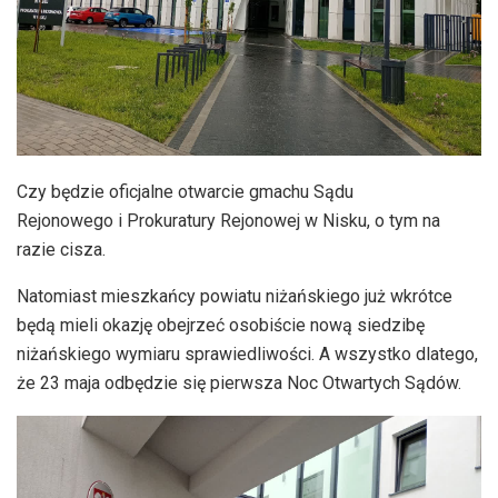
Czy będzie oficjalne otwarcie gmachu Sądu
Rejonowego i Prokuratury Rejonowej w Nisku, o tym na
razie cisza.
Natomiast mieszkańcy powiatu niżańskiego już wkrótce
będą mieli okazję obejrzeć osobiście nową siedzibę
niżańskiego wymiaru sprawiedliwości. A wszystko dlatego,
że 23 maja odbędzie się pierwsza Noc Otwartych Sądów.